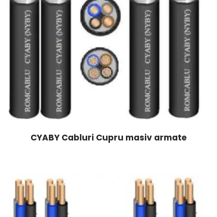
CYABY Cabluri Cupru masiv armate