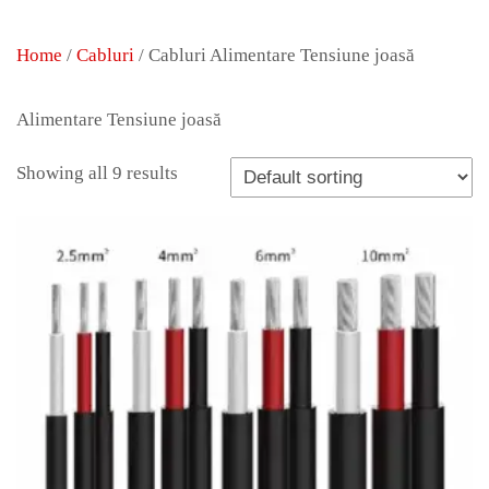
Home
/
Cabluri
/ Cabluri Alimentare Tensiune joasă
Alimentare Tensiune joasă
Showing all 9 results