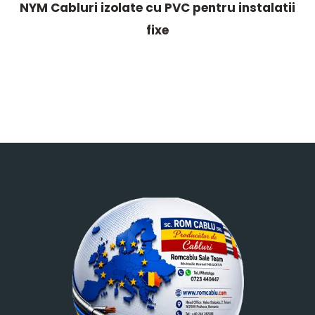
NYM Cabluri izolate cu PVC pentru instalatii
fixe