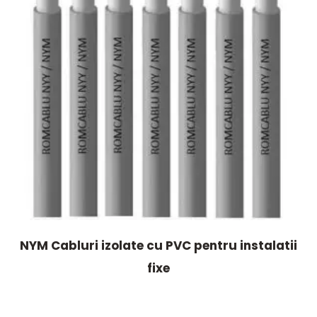
NYM Cabluri izolate cu PVC pentru instalatii
fixe