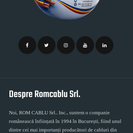
Despre Romcablu Srl.
Noi, ROM CABLU Srl.. Inc., suntem o companie
românească înființată în 1994 în București, fiind unul
dintre cei mai importanți producători de cabluri din