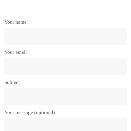
Your name
Your email
Subject
Your message (optional)