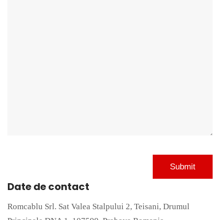
Date de contact
Romcablu Srl. Sat Valea Stalpului 2, Teisani, Drumul